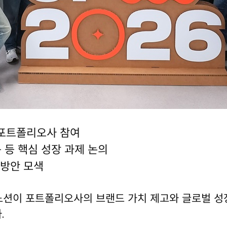
 포트폴리오사 참여
용 등 핵심 성장 과제 논의
 방안 모색
노션이 포트폴리오사의 브랜드 가치 제고와 글로벌 성장
.