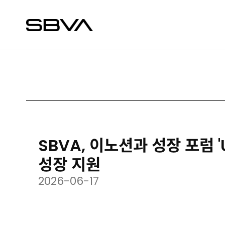
SBVA, 이노션과 성장 포럼 '
성장 지원
2026-06-17