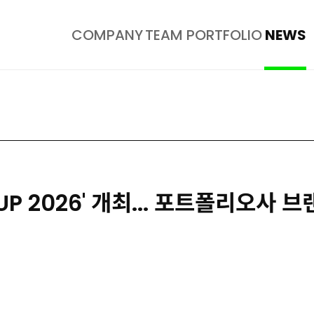
COMPANY
TEAM
PORTFOLIO
NEWS
UP 2026' 개최... 포트폴리오사 