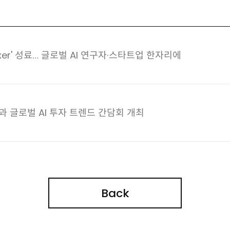
6 Mixer' 성료… 글로벌 AI 연구자·스타트업 한자리에
단과 글로벌 AI 투자 트렌드 간담회 개최
Back