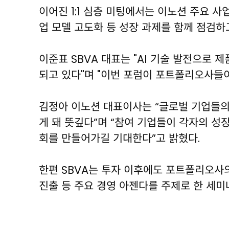
이어진 1:1 심층 미팅에서는 이노션 주요 
업 모델 고도화 등 성장 과제를 함께 점검하고
이준표 SBVA 대표는 "AI 기술 발전으로
되고 있다"며 "이번 포럼이 포트폴리오사들
김정아 이노션 대표이사는 “글로벌 기업들의 
게 돼 뜻깊다”며 “참여 기업들이 각자의 성
회를 만들어가길 기대한다”고 밝혔다.
한편 SBVA는 투자 이후에도 포트폴리오사의
진출 등 주요 경영 아젠다를 주제로 한 세미