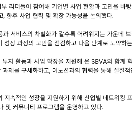
사업부 리더들이 참여해 기업별 사업 현황과 고민을 바탕으
, 향후 사업 협력 및 확장 가능성을 논의했다.
 제품과 서비스의 차별화가 갈수록 어려워지는 가운데 
이 성장 과정의 고민을 점검하고 다음 단계로 도약하는
투자 활동과 사업 확장을 지원해 온 SBVA와 함께
장 과제를 구체화하고, 이노션과의 협력을 통해 실질
 지속적인 성장을 지원하기 위해 산업별 네트워킹 프로
나 및 커뮤니티 프로그램을 운영하고 있다.