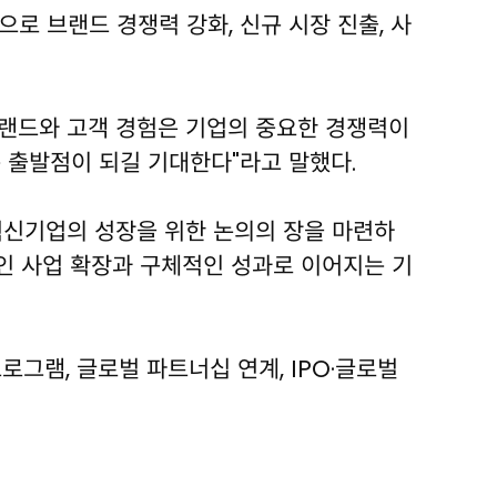
로 브랜드 경쟁력 강화, 신규 시장 진출, 사
브랜드와 고객 경험은 기업의 중요한 경쟁력이
 출발점이 되길 기대한다"라고 말했다.
 혁신기업의 성장을 위한 논의의 장을 마련하
적인 사업 확장과 구체적인 성과로 이어지는 기
그램, 글로벌 파트너십 연계, IPO·글로벌