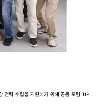
 전략 수립을 지원하기 위해 공동 포럼 'UP