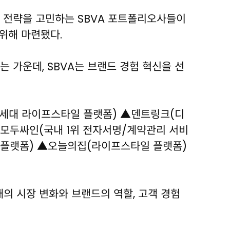
성장 전략을 고민하는 SBVA 포트폴리오사들이
위해 마련됐다.
 가운데, SBVA는 브랜드 경험 혁신을 선
0세대 라이프스타일 플랫폼) ▲덴트링크(디
▲모두싸인(국내 1위 전자서명/계약관리 서비
z 플랫폼) ▲오늘의집(라이프스타일 플랫폼)
의 시장 변화와 브랜드의 역할, 고객 경험