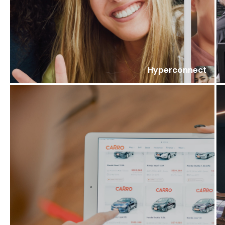
Hyperconnect