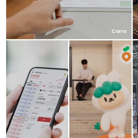
Carro