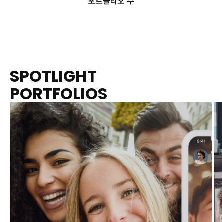
포트폴리오 수
SPOTLIGHT
PORTFOLIOS