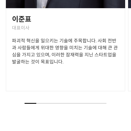
이준표
대표이사
파괴적 혁신을 일으키는 기술에 주목합니다. 사회 전반
과 사람들에게 위대한 영향을 미치는 기술에 대해 큰 관
심을 가지고 있으며, 이러한 잠재력을 지닌 스타트업을
발굴하는 것이 목표입니다.